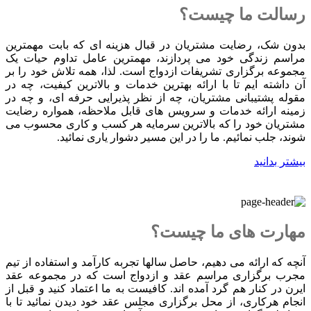
رسالت ما چیست؟
بدون شک، رضایت مشتریان در قبال هزینه ای که بابت مهمترین
مراسم زندگی خود می پردازند، مهمترین عامل تداوم حیات یک
مجموعه برگزاری تشریفات ازدواج است. لذا، همه تلاش خود را بر
آن داشته ایم تا با ارائه بهترین خدمات و بالاترین کیفیت، چه در
مقوله پشتیبانی مشتریان، چه از نظر پذیرایی حرفه ای، و چه در
زمینه ارائه خدمات و سرویس های قابل ملاحظه، همواره رضایت
مشتریان خود را که بالاترین سرمایه هر کسب و کاری محسوب می
شوند، جلب نمائیم. ما را در این مسیر دشوار یاری نمائید.
بیشتر بدانید
مهارت های ما چیست؟
آنچه که ارائه می دهیم، حاصل سالها تجربه کارآمد و استفاده از تیم
مجرب برگزاری مراسم عقد و ازدواج است که در مجموعه عقد
ایرن در کنار هم گرد آمده اند. کافیست به ما اعتماد کنید و قبل از
انجام هرکاری، از محل برگزاری مجلس عقد خود دیدن نمائید تا با