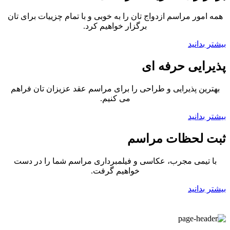
همه امور مراسم ازدواج تان را به خوبی و با تمام چزییات برای تان
برگزار خواهیم کرد.
بیشتر بدانید
پذیرایی حرفه ای
بهترین پذیرایی و طراحی را برای مراسم عقد عزیزان تان فراهم
می کنیم.
بیشتر بدانید
ثبت لحظات مراسم
با تیمی مجرب، عکاسی و فیلمبرداری مراسم شما را در دست
خواهیم گرفت.
بیشتر بدانید