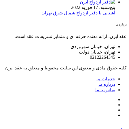
پنج‌شنبه، 17 فوریه 2022
آشنایی با دفتر ازدواج شمال شرق تهران
درباره ما
عقد ایرن، ارائه دهنده حرفه ای و متمایز تشریفات عقد است.
تهران، خیابان سهروردی
تهران، خیابان دولت
02122264345
کلیه حقوق مادی و معنوی این سایت محفوظ و متعلق به عقد ایرن
خدمات ما
درباره ما
تماس با ما