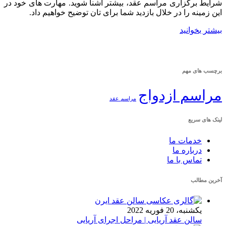
شرایط برگزاری مراسم عقد، بیشتر آشنا شوید. مهارت های خود در
این زمینه را در خلال بازدید شما برای تان توضیح خواهیم داد.
بیشتر بخوانید
برچسب های مهم
مراسم ازدواج
مراسم عقد
لینک های سریع
خدمات ما
درباره ما
تماس با ما
آخرین مطالب
یکشنبه، 20 فوریه 2022
سالن عقد آریایی | مراحل اجرای آریایی