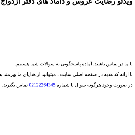
ویدئو رضایت عروس و داماد های دفتر ازدواج 
با ما در تماس باشید. آماده پاسخگویی به سوالات شما هستیم.
با ارائه کد هدیه در صفحه اصلی سایت ، میتوانید از هدایای ما بهرمند بش
در صورت وجود هرگونه سوال با شماره
02122264345
تماس بگیرید.