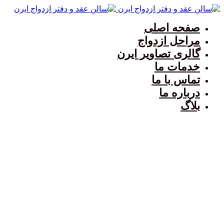
صفحه اصلی
مراحل ازدواج
گالری تصاویر ایرن
خدمات ما
تماس با ما
درباره ما
بلاگ