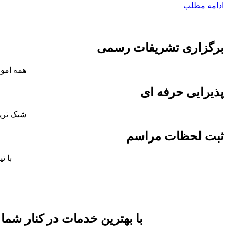
ادامه مطلب
برگزاری تشریفات رسمی
همه امور
پذیرایی حرفه ای
شیک ترین
ثبت لحظات مراسم
با ت
با بهترین خدمات در کنار شما