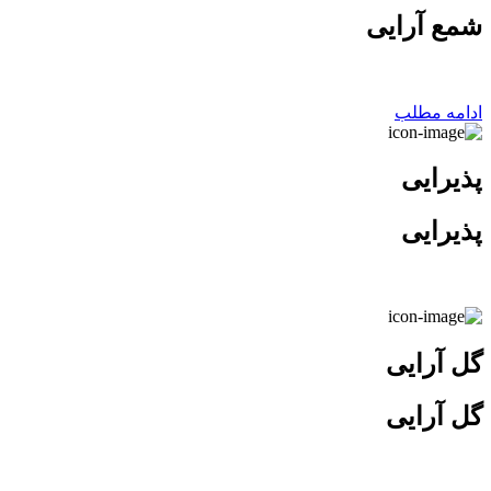
شمع آرایی
ادامه مطلب
پذیرایی
پذیرایی
گل آرایی
گل آرایی