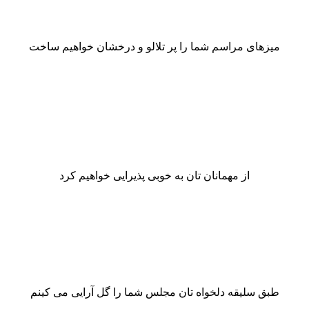
میزهای مراسم شما را پر تلالو و درخشان خواهیم ساخت
از مهمانان تان به خوبی پذیرایی خواهیم کرد
طبق سلیقه دلخواه تان مجلس شما را گل آرایی می کینم