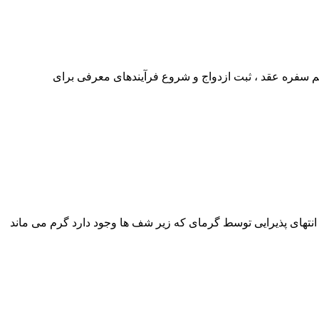
م سفره عقد ، ثبت ازدواج و شروع فرآیندهای معرفی برای
 انتهای پذیرایی توسط گرمای که زیر شف ها وجود دارد گرم می ماند