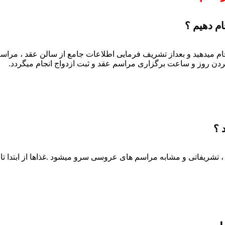
م دهیم ؟
ام میدهید و بعداز تشریف فرمایی اطلاعات جامع از سالن عقد ، مراس
ردن روز و ساعت برگزاری مراسم عقد و ثبت ازدواج انجام میگردد.
 ؟
، تشریفاتی و مشابه مراسم های عروسی سرو میشود .غذاها از ابتدا تا