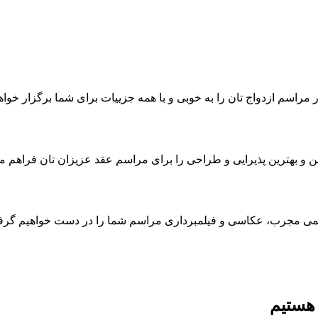
 مراسم ازدواج تان را به خوبی و با همه جزییات برای شما برگزار خواه
 و بهترین پذیرایی و طراحی را برای مراسم عقد عزیزان تان فراهم م
یمی مجرب، عکاسی و فیلمبرداری مراسم شما را در دست خواهیم گر
 هستیم