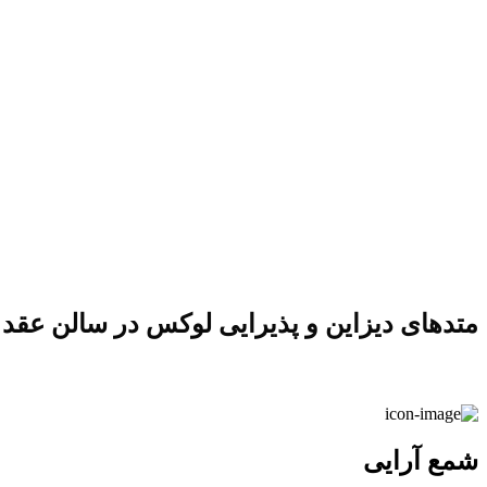
متدهای دیزاین و پذیرایی لوکس در سالن عقد 
شمع آرایی