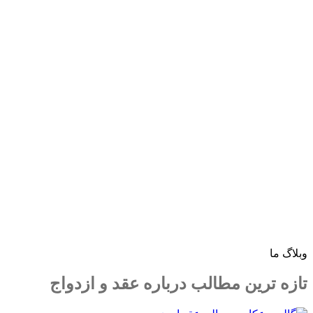
وبلاگ ما
تازه ترین مطالب درباره عقد و ازدواج