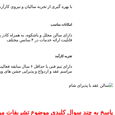
با بهره گیری از تجربه سالیان و نیروی کارآز
امکانات مناسب
دارای سالن مجلل و باشکوه، به همراه کادر 
قابلیت ارائه خدمات در ۴ سانس مختلف
تجربه کارآمد
دارای تیم فنی با حداقل ۶ سال سابقه فعالیت در زمینه مدیریت
مراسم عقد و ازدواج و پذیرایی جشن های وی
پاسخ به چند سوال کلیدی موضوع تشریفات م