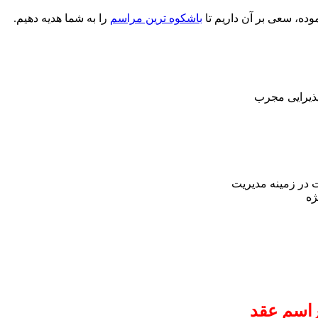
موده، سعی بر آن داریم تا
باشکوه ترین مراسم
را به شما هدیه دهیم.
پذیرایی مجرب
ژه
راسم عقد