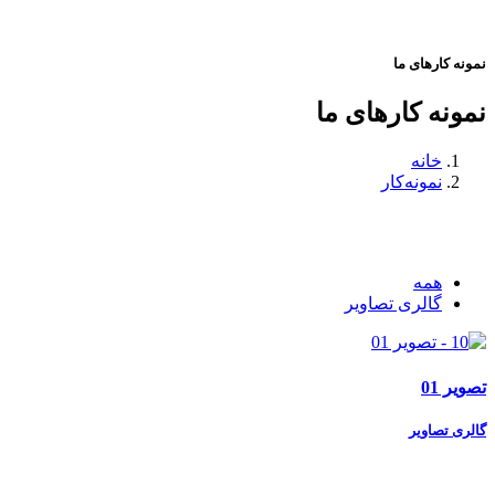
نمونه کارهای ما
نمونه کارهای ما
خانه
نمونه‌کار
همه
گالری تصاویر
تصویر 01
گالری تصاویر